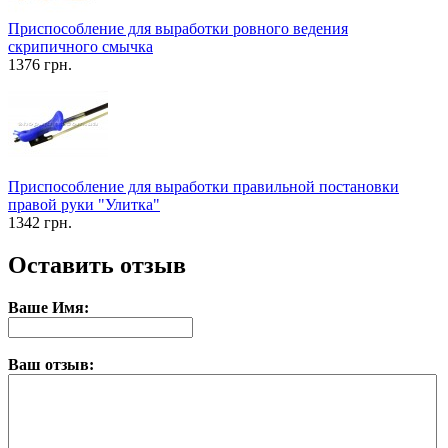
Приспособление для выработки ровного ведения
скрипичного смычка
1376 грн.
Приспособление для выработки правильной постановки
правой руки "Улитка"
1342 грн.
Оставить отзыв
Ваше Имя:
Ваш отзыв: