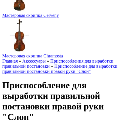
Мастеровая скрипка Cerveny
Мастеровая скрипка Chramosta
Главная
»
Аксессуары
»
Приспособления для выработки
правильной постановки
»
Приспособление для выработки
правильной постановки правой руки "Слон"
Приспособление для
выработки правильной
постановки правой руки
"Слон"