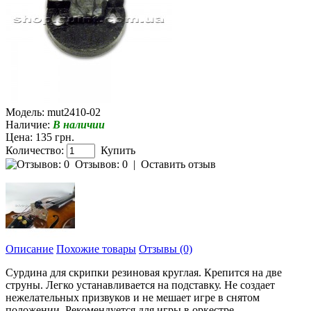
Модель:
mut2410-02
Наличие:
В наличии
Цена: 135 грн.
Количество:
Купить
Отзывов: 0
|
Оставить отзыв
Описание
Похожие товары
Отзывы (0)
Сурдина для скрипки резиновая круглая. Крепится на две
струны. Легко устанавливается на подставку. Не создает
нежелательных призвуков и не мешает игре в снятом
положении. Рекомендуется для игры в оркестре.