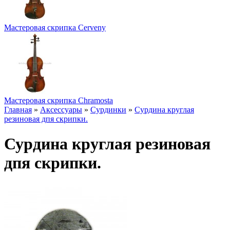
Мастеровая скрипка Cerveny
Мастеровая скрипка Chramosta
Главная
»
Аксессуары
»
Сурдинки
»
Сурдина круглая
резиновая дпя скрипки.
Сурдина круглая резиновая
дпя скрипки.