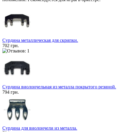
Сурдина металлическая для скрипки.
702 грн.
Сурдина виолончельная из металла покрытого резиной.
794 грн.
Сурдина для виолончели из металла.