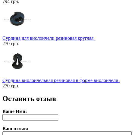
794 грн.
Сурдина для виолончели резиновая круглая.
270 грн.
Сурдина виолончельная резиновая в форме виолончели.
270 грн.
Оставить отзыв
Ваше Имя:
Ваш отзыв: