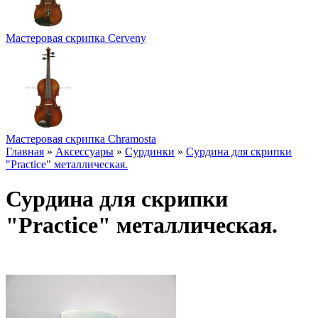
Мастеровая скрипка Cerveny
Мастеровая скрипка Chramosta
Главная
»
Аксессуары
»
Сурдинки
»
Сурдина для скрипки
"Practice" металлическая.
Сурдина для скрипки
"Practice" металлическая.