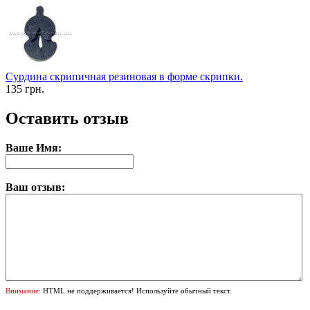
Сурдина скрипичная резиновая в форме скрипки.
135 грн.
Оставить отзыв
Ваше Имя:
Ваш отзыв:
Внимание:
HTML не поддерживается! Используйте обычный текст.