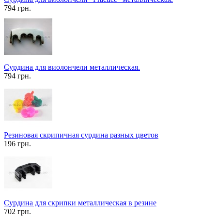
794 грн.
Сурдина для виолончели металлическая.
794 грн.
Резиновая скрипичная сурдина разных цветов
196 грн.
Сурдина для скрипки металлическая в резине
702 грн.